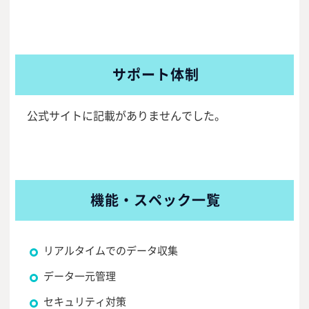
サポート体制
公式サイトに記載がありませんでした。
機能・スペック一覧
リアルタイムでのデータ収集
データ一元管理
セキュリティ対策