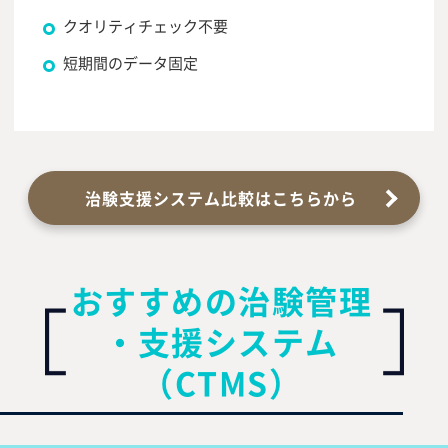
クオリティチェック不要
短期間のデータ固定
治験支援システム比較はこちらから
おすすめの治験管理
・支援システム
（CTMS）