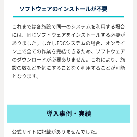
ソフトウェアのインストールが不要
これまでは各施設で同一のシステムを利用する場合
には、同じソフトウェアをインストールする必要が
ありました。しかしEDCシステムの場合、オンライ
ン上で全ての作業を完結できるため、ソフトウェア
のダウンロードが必要ありません。これにより、施
設の数などを気にすることなく利用することが可能
となります。
導入事例・実績
公式サイトに記載がありませんでした。