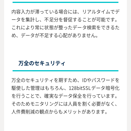
内容入力が滞っている場合には、リアルタイムでデ
ータを集計し、不足分を督促することが可能です。
これにより常に状態が整ったデータ検索をできるた
め、データが不足する心配がありません。
万全のセキュリティ
万全のセキュリティを期すため、IDやパスワードを
駆使した管理はもちろん、128bitSSLデータ暗号化
を行うことで、確実なデータ保全を行っています。
そのためモニタリングには人員を割く必要がなく、
人件費削減の観点からもメリットがあります。