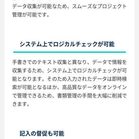
データ収集が可能なため、スムーズなプロジェクト
管理が可能です。
システム上でロジカルチェックが可能
手書きでのテキスト収集と異なり、データで情報を
収集するため、システム上でロジカルチェックが可
能となります。そのため入力されたデータは即時検
索が可能となるほか、高品質なデータをオンライン
で管理できるため、書類管理の手間を大幅に削減で
きます。
記入の督促も可能