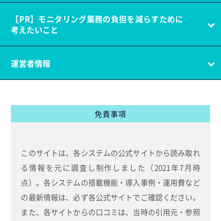
【PR】モニタリング業務の負担を減らすために
考えたいこと
運営者情報
免責事項
このサイトは、各システムの公式サイトから読み取れ
る情報を元に調査し制作しました（2021年7月時
点）。各システムの搭載機能・導入事例・運用費など
の最新情報は、必ず各公式サイトでご確認ください。
また、各サイトからの口コミは、当時の引用元・参照