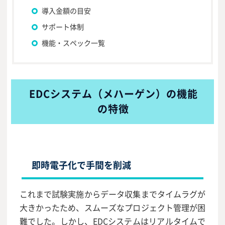
導入金額の目安
サポート体制
機能・スペック一覧
EDCシステム（メハーゲン）の機能
の特徴
即時電子化で手間を削減
これまで試験実施からデータ収集までタイムラグが
大きかったため、スムーズなプロジェクト管理が困
難でした。しかし、EDCシステムはリアルタイムで