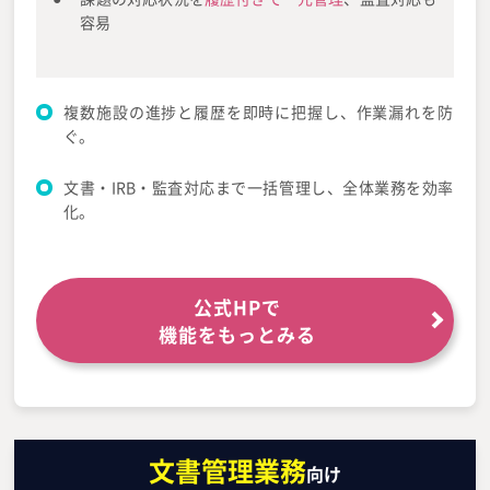
容易
複数施設の進捗と履歴を即時に把握し、作業漏れを防
ぐ。
文書・IRB・監査対応まで一括管理し、全体業務を効率
化。
公式HPで
機能をもっとみる
文書管理業務
向け