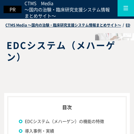
CTMS Media
～国内の治験・臨床研究支援システム情報
まとめサイト～
CTMS Media ～国内の治験・臨床研究支援システム情報まとめサイト～
/
ED
EDCシステム（メハーゲ
ン）
EDCシステム（メハーゲン）の機能の特徴
導入事例・実績