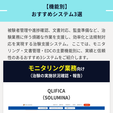
【機能別】
おすすめシステム3選
被験者管理や進捗確認、文書対応、監査準備など、治
験業務に伴う煩雑な作業を支援し、効率化と法規制対
応を実現する治験支援システム。 ここでは、モニタ
リング・文書管理・EDCの主要機能別に、実績と信頼
性のあるおすすめ3システムをご紹介します。
モニタリング業務
向け
（治験の実施状況確認・報告）
QLIFICA
（SOLUMINA）