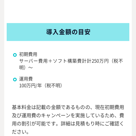
導入金額の目安
初期費用
サーバー費用＋ソフト構築費計計250万円（税不
明）～
運用費
100万円/年（税不明）
基本料金は記載の金額であるものの、現在初期費用
及び運用費のキャンペーンを実施しているため、費
用の割引が可能です。詳細は見積もり時にご確認く
ださい。