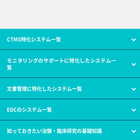
CTMS特化システム一覧
モニタリングのサポートに特化したシステム一
覧
文書管理に特化したシステム一覧
EDCのシステム一覧
知っておきたい治験・臨床研究の基礎知識