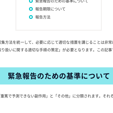
緊急報告のための基準について
報告期限について
報告方法
収集方法を統一して、必要に応じて適切な措置を講じることは非常
取り扱いに関する適切な手順の策定」が必要となります。この記事
緊急報告のための基準について
「重篤で予測できない副作用」と「その他」に分類されます。それ