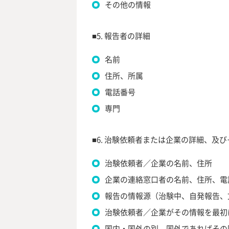
その他の情報
■5. 報告者の詳細
名前
住所、所属
電話番号
専門
■6. 治験依頼者または企業の詳細、及
治験依頼者／企業の名前、住所
企業の連絡窓口者の名前、住所、電
報告の情報源（治験中、自発報告、
治験依頼者／企業がその情報を最初
国内・国外の別、国外であればその