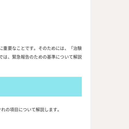
に重要なことです。そのためには、「治験
では、緊急報告のための基準について解説
ぞれの項目について解説します。