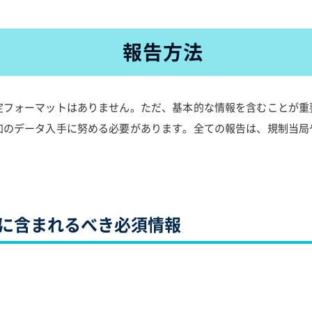
報告方法
定フォーマットはありません。ただ、基本的な情報を含むことが重
加のデータ入手に努める必要があります。全ての報告は、規制当局
に含まれるべき必須情報