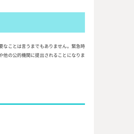
要なことは言うまでもありません。緊急時
や他の公的機関に提出されることになりま