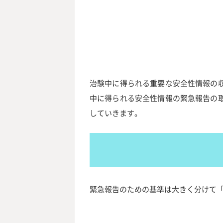
治験中に得られる重要な安全性情報の
中に得られる安全性情報の緊急報告の
していきます。
緊急報告のための基準は大きく分けて