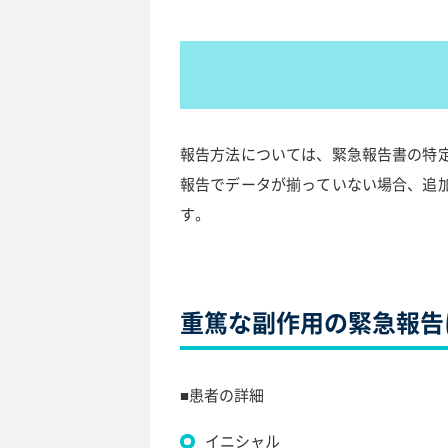
報告方法については、緊急報告書の特
報告でデータが揃っていない場合、追
す。
重篤な副作用の緊急報告
■患者の詳細
イニシャル