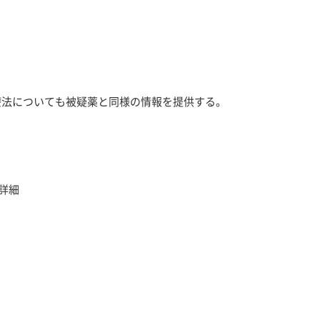
療法についても被疑薬と同様の情報を提供する。
詳細