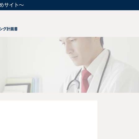
めサイト～
ング計画書