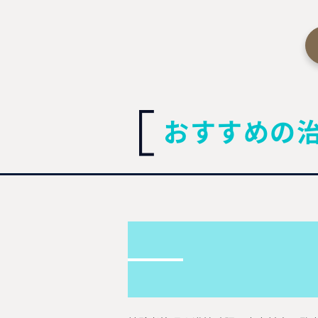
おすすめの