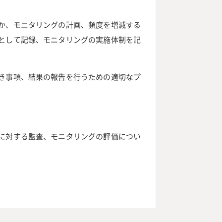
か、モニタリングの計画、頻度を増減する
として記録、モニタリングの実施体制を記
き事項、結果の報告を行うための適切なプ
。
に対する監査、モニタリングの評価につい
。