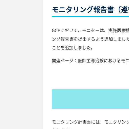
モニタリング報告書（遵
GCPにおいて、モニターは、実施医
ング報告書を提出するよう追加しまし
ことを追加しました。
関連ページ：
医師主導治験におけるモ
モニタリング計画書には、モニタリン