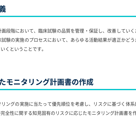
義
計画段階において、臨床試験の品質を管理・保証し、改善していく
床試験の実施のプロセスにおいて、あらゆる活動結果が適正かどう
ていくということです。
たモニタリング計画書の作成
ニタリングの実施に当たって優先順位を考慮し、リスクに基づく体
の完全性に関する知見固有のリスクに応じたモニタリング計画書を