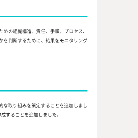
ための組織構造、責任、手順、プロセス、
かを判断するために、結果をモニタリング
系的な取り組みを策定することを追加しまし
作成することを追加しました。