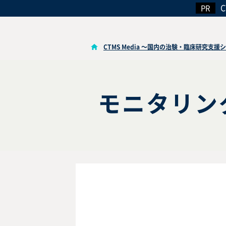
CTMS Media ～国内の治験・臨床研究支
モニタリン