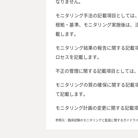
なりません。
モニタリング手法の記載項目としては
根拠・基準、モニタリング実施後は、
載します。
モニタリング結果の報告に関する記載
ロセスを記載します。
不正の管理に関する記載項目としては
モニタリングの質の確保に関する記載
て記載します。
モニタリング計画の変更に関する記載
参照元：
臨床試験のモニタリングと監査に関するガイドライン|133