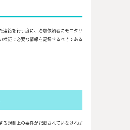
した連絡を行う度に、治験依頼者にモニタリ
の検証に必要な情報を記録するべきである
容
する規制上の要件が記載されていなければ