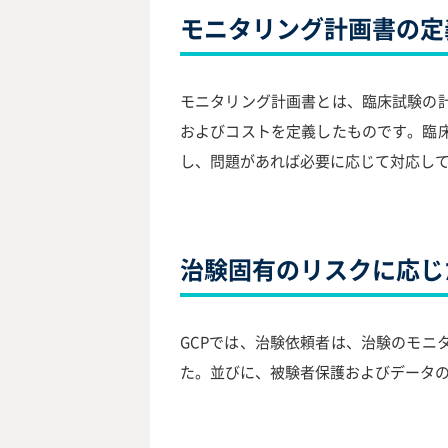
モニタリング計画書の定
モニタリング計画書とは、臨床試験の
およびコストを定義したものです。臨
し、問題があれば必要に応じて対応し
治験固有のリスクに応じ
GCPでは、治験依頼者は、治験のモ
た。並びに、被験者保護およびデータ