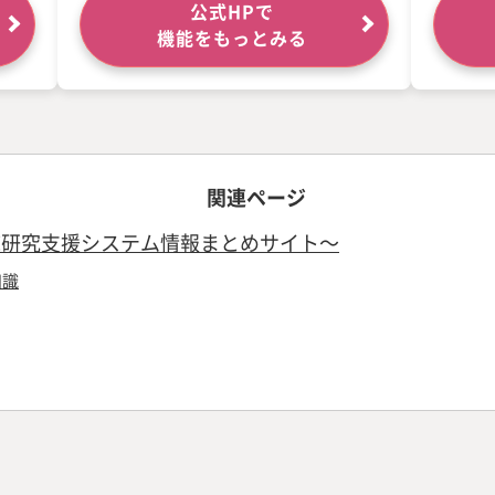
公式HPで
機能をもっとみる
関連ページ
・臨床研究支援システム情報まとめサイト～
知識