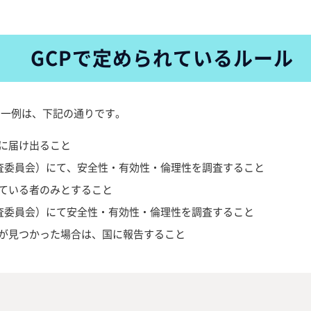
GCPで定められているルール
の一例は、下記の通りです。
に届け出ること
審査委員会）にて、安全性・有効性・倫理性を調査すること
ている者のみとすること
審査委員会）にて安全性・有効性・倫理性を調査すること
が見つかった場合は、国に報告すること