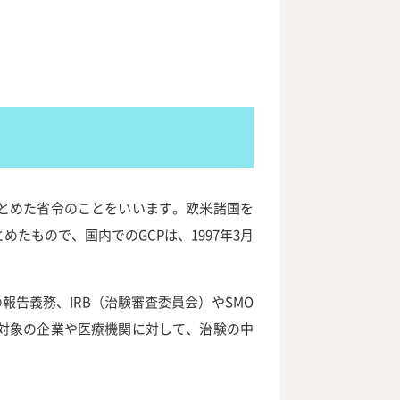
基準をまとめた省令のことをいいます。欧米諸国を
もので、国内でのGCPは、1997年3月
告義務、IRB（治験審査委員会）やSMO
、対象の企業や医療機関に対して、治験の中