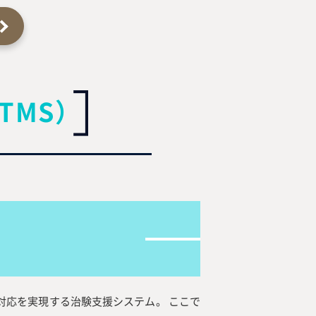
TMS）
対応を実現する治験支援システム。 ここで