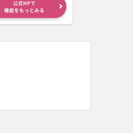
公式HPで
機能をもっとみる