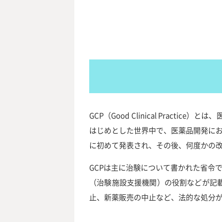
GCP（Good Clinical Pra
はじめとした世界中で、医薬品開発にお
に初めて発表され、その後、何度かの
GCPは主に治験について書かれた省令
（治験施設支援機関）の役割などが記
止、新薬販売の中止など、法的な処分