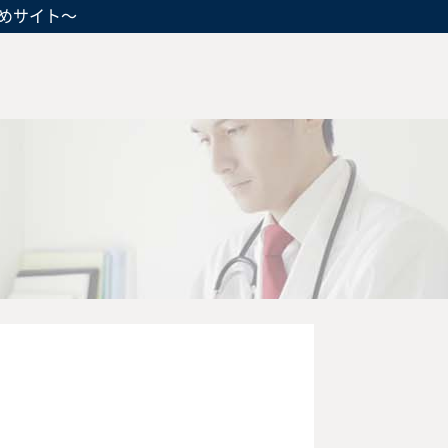
めサイト～