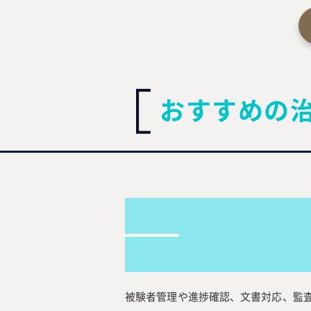
おすすめの
被験者管理や進捗確認、文書対応、監