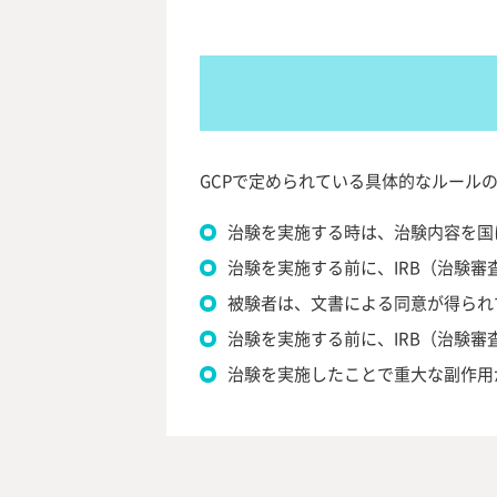
GCPで定められている具体的なルール
治験を実施する時は、治験内容を国
治験を実施する前に、IRB（治験
被験者は、文書による同意が得られ
治験を実施する前に、IRB（治験
治験を実施したことで重大な副作用