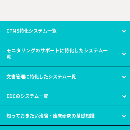
CTMS特化システム一覧
モニタリングのサポートに特化したシステム一
覧
文書管理に特化したシステム一覧
EDCのシステム一覧
知っておきたい治験・臨床研究の基礎知識