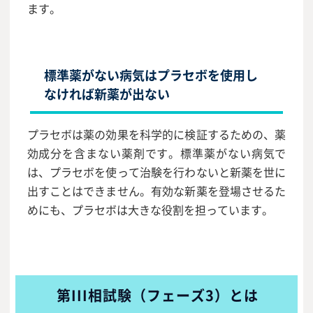
ます。
標準薬がない病気はプラセボを使用し
なければ新薬が出ない
プラセボは薬の効果を科学的に検証するための、薬
効成分を含まない薬剤です。標準薬がない病気で
は、プラセボを使って治験を行わないと新薬を世に
出すことはできません。有効な新薬を登場させるた
めにも、プラセボは大きな役割を担っています。
第III相試験（フェーズ3）とは