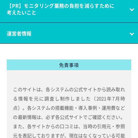
【PR】モニタリング業務の負担を減らすために
考えたいこと
運営者情報
免責事項
このサイトは、各システムの公式サイトから読み取れ
る情報を元に調査し制作しました（2021年7月時
点）。各システムの搭載機能・導入事例・運用費など
の最新情報は、必ず各公式サイトでご確認ください。
また、各サイトからの口コミは、当時の引用元・参照
元を表記しておりますが、現在はなくなっている可能