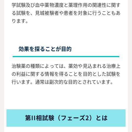
学試験及び血中薬物濃度と薬理作用の関連性に関す
る試験を、見城被験者や患者を対象に行うこともあ
ります。
効果を探ることが目的
治験薬の種類によっては、薬効や見込まれる治療上
の利益に関する情報を得ることを目的とした試験を
行います。通常は副次的な目的とされています。
第II相試験（フェーズ2）とは