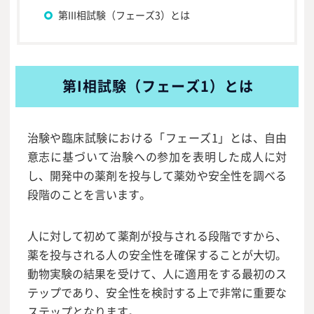
第III相試験（フェーズ3）とは
第I相試験（フェーズ1）とは
治験や臨床試験における「フェーズ1」とは、自由
意志に基づいて治験への参加を表明した成人に対
し、開発中の薬剤を投与して薬効や安全性を調べる
段階のことを言います。
人に対して初めて薬剤が投与される段階ですから、
薬を投与される人の安全性を確保することが大切。
動物実験の結果を受けて、人に適用をする最初のス
テップであり、安全性を検討する上で非常に重要な
ステップとなります。