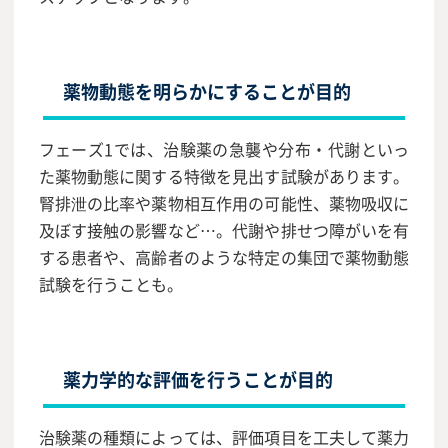
薬物動態を明らかにすることが目的
フェーズ1では、治験薬の急襲や分布・代謝といっ
た薬物動態に関する特徴を見出す試験があります。
腎排泄の比率や薬物相互作用の可能性、薬物吸収に
及ぼす接触の影響など…。代謝や排せつ障がいを有
する患者や、高齢者のような特定の集団で薬物動態
試験を行うことも。
薬力学的な評価を行うことが目的
治験薬の種類によっては、評価項目を工夫して薬力