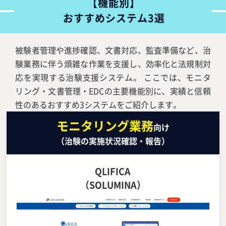
【機能別】
おすすめシステム3選
被験者管理や進捗確認、文書対応、監査準備など、治
験業務に伴う煩雑な作業を支援し、効率化と法規制対
応を実現する治験支援システム。 ここでは、モニタ
リング・文書管理・EDCの主要機能別に、実績と信頼
性のあるおすすめ3システムをご紹介します。
モニタリング業務
向け
（治験の実施状況確認・報告）
QLIFICA
（SOLUMINA）