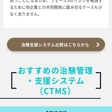
負うことになるため、フェーズ3のリスクを軽減す
るために他企業との共同開発に踏み切るケースも少
なくありません。
治験支援システム比較はこちらから
おすすめの治験管理
・支援システム
（CTMS）