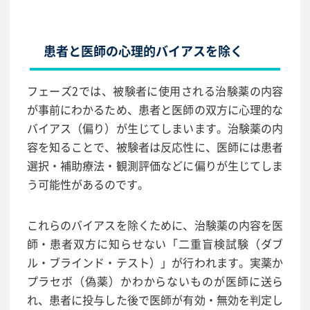
患者と医師の心理的バイアスを除く
フェーズ2では、被験者に使用される治験薬の内容
が事前にわかるため、患者と医師の双方に心理的な
バイアス（偏り）が生じてしまいます。治験薬の内
容を知ることで、被験者は反応性に、医師には患者
選択・補助療法・観測評価などに偏りが生じてしま
う可能性があるのです。
これらのバイアスを除くために、治験薬の内容を医
師・患者双方に知らせない「二重盲検試験（ダブ
ル・ブラインド・テスト）」が行われます。実薬か
プラセボ（偽薬）かわからないものが医師に送ら
れ、患者に投与した後で医師が有効・無効を判定し