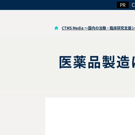
CTMS Media ～国内の治験・臨床研究支
医薬品製造