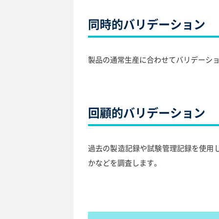
同時的バリデーション
製品の通常生産に合わせてバリデーシ
回顧的バリデーション
過去の製造記録や試験管理記録を使用
かなどを調査します。