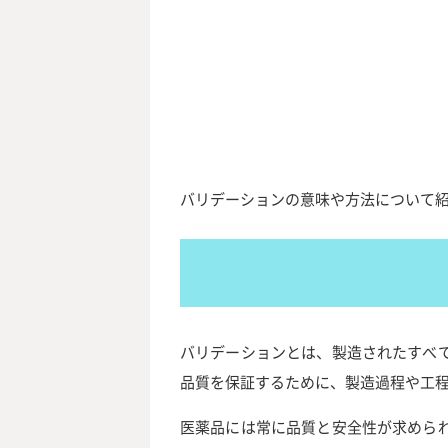
バリデーションの意味や方法について
バリデーションとは、製造されたすべ
品質を保証するために、製造過程や工
医薬品には常に品質と安全性が求めら