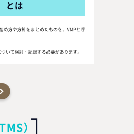
）とは
進め方や方針をまとめたものを、VMPと呼
について検討・記録する必要があります。
TMS）