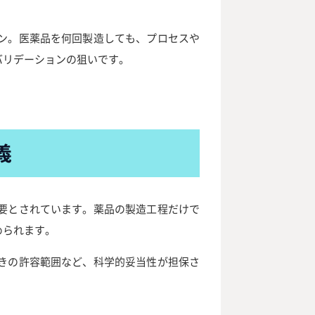
ン。医薬品を何回製造しても、プロセスや
バリデーションの狙いです。
義
要とされています。薬品の製造工程だけで
められます。
きの許容範囲など、科学的妥当性が担保さ