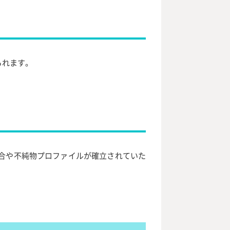
られます。
合や不純物プロファイルが確立されていた