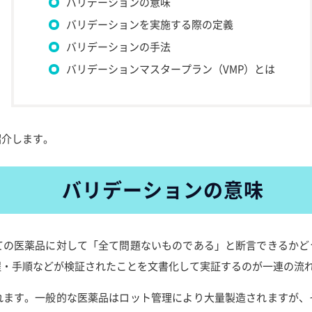
バリデーションの意味
バリデーションを実施する際の定義
バリデーションの手法
バリデーションマスタープラン（VMP）とは
紹介します。
バリデーションの意味
ての医薬品に対して「全て問題ないものである」と断言できるかど
程・手順などが検証されたことを文書化して実証するのが一連の流
れます。一般的な医薬品はロット管理により大量製造されますが、