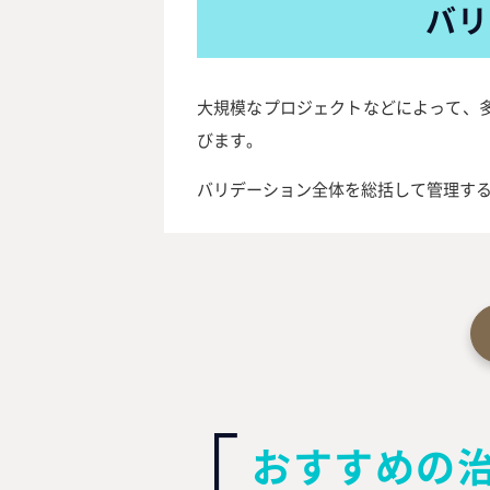
バリ
大規模なプロジェクトなどによって、
びます。
バリデーション全体を総括して管理す
おすすめの