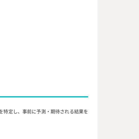
を特定し、事前に予測・期待される結果を