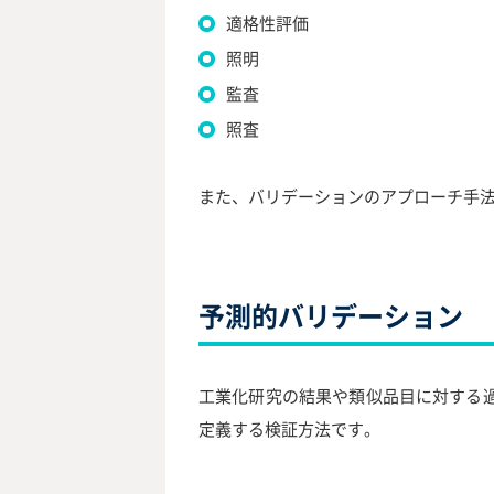
適格性評価
照明
監査
照査
また、バリデーションのアプローチ手
予測的バリデーション
工業化研究の結果や類似品目に対する
定義する検証方法です。