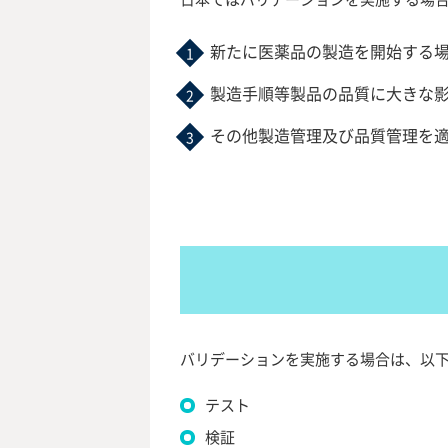
新たに医薬品の製造を開始する
製造手順等製品の品質に大きな
その他製造管理及び品質管理を
バリデーションを実施する場合は、以
テスト
検証