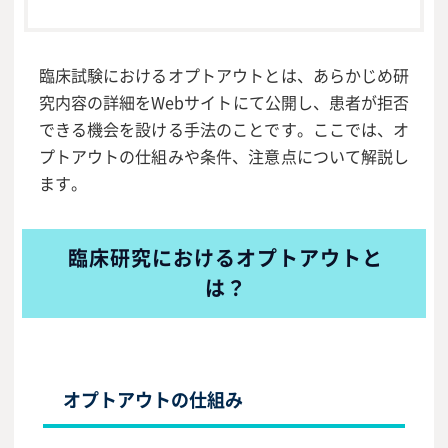
臨床試験におけるオプトアウトとは、あらかじめ研
究内容の詳細をWebサイトにて公開し、患者が拒否
できる機会を設ける手法のことです。ここでは、オ
プトアウトの仕組みや条件、注意点について解説し
ます。
臨床研究におけるオプトアウトと
は？
オプトアウトの仕組み