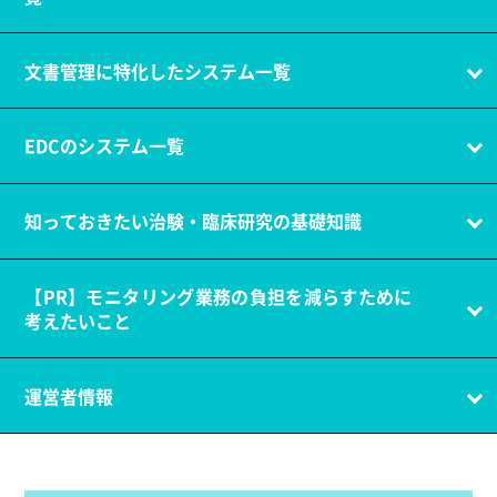
文書管理に特化したシステム一覧
EDCのシステム一覧
知っておきたい治験・臨床研究の基礎知識
【PR】モニタリング業務の負担を減らすために
考えたいこと
運営者情報