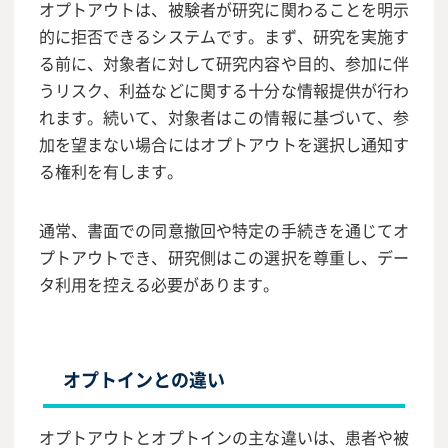
オプトアウトは、被験者が研究に関わることを明示
的に拒否できるシステムです。まず、研究を実施す
る前に、対象者に対して研究内容や目的、参加に伴
うリスク、利益などに関する十分な情報提供が行わ
れます。続いて、対象者はこの情報に基づいて、参
加を望まない場合にはオプトアウトを選択し通知す
る権利を有します。
通常、書面での同意撤回や特定の手続きを通じてオ
プトアウトでき、研究側はこの選択を尊重し、デー
タ利用を控える必要があります。
オプトインとの違い
オプトアウトとオプトインの主な違いは、患者や被