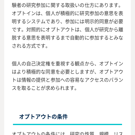
験者の研究参加に関する取扱いの仕方にあります。
オプトインは、個人が積極的に研究参加の意思を表
明するシステムであり、参加には明示的同意が必要
です。対照的にオプトアウトは、個人が研究から離
脱する意思を表明するまで自動的に参加するとみな
される方式です。
個人の自己決定権を重視する観点から、オプトイン
はより積極的な同意を必要としますが、オプトアウ
トは情報の提供と参加への容易なアクセスのバラン
スを取ることが求められます。
オプトアウトの条件
オプトアウトの条件には、研究の性質、規模、リス