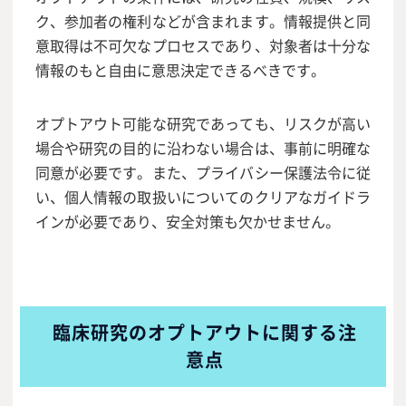
ク、参加者の権利などが含まれます。情報提供と同
意取得は不可欠なプロセスであり、対象者は十分な
情報のもと自由に意思決定できるべきです。
オプトアウト可能な研究であっても、リスクが高い
場合や研究の目的に沿わない場合は、事前に明確な
同意が必要です。また、プライバシー保護法令に従
い、個人情報の取扱いについてのクリアなガイドラ
インが必要であり、安全対策も欠かせません。
臨床研究のオプトアウトに関する注
意点