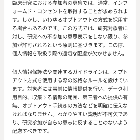
臨床研究における参加者の募集では、通常、インフ
ォームド・コンセントを取得することが求められま
す。しかし、いわゆるオプトアウトの方式を採用す
る場合もあるのです。この方式では、研究対象者に
対し、研究への不参加の意思表示をしない限り、参
加が許可されるという原則に基づきます。この際、
個人情報を取扱う際の適切な配慮が欠かせません。
個人情報保護法や関連するガイドラインは、オプト
アウト方式を使用する際の厳格なルールを設けてい
ます。対象者には事前に情報提供を行い、データ利
用目的、収集する情報の範囲、第三者への提供の有
無、オプトアウト手続きの方法などを明確に伝えな
ければなりません。わかりやすい説明が不可欠であ
り、研究参加が自らの意志に反することのないよう
配慮すべきです。