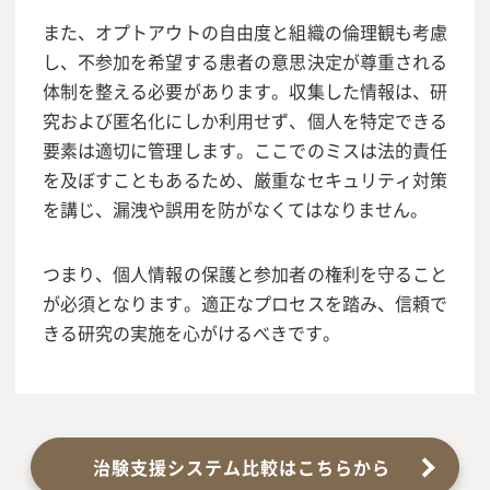
また、オプトアウトの自由度と組織の倫理観も考慮
し、不参加を希望する患者の意思決定が尊重される
体制を整える必要があります。収集した情報は、研
究および匿名化にしか利用せず、個人を特定できる
要素は適切に管理します。ここでのミスは法的責任
を及ぼすこともあるため、厳重なセキュリティ対策
を講じ、漏洩や誤用を防がなくてはなりません。
つまり、個人情報の保護と参加者の権利を守ること
が必須となります。適正なプロセスを踏み、信頼で
きる研究の実施を心がけるべきです。
治験支援システム比較はこちらから