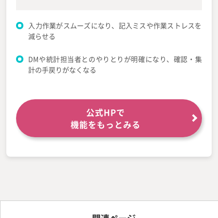
入力作業がスムーズになり、記入ミスや作業ストレスを
減らせる
DMや統計担当者とのやりとりが明確になり、確認・集
計の手戻りがなくなる
公式HPで
機能をもっとみる
関連ページ