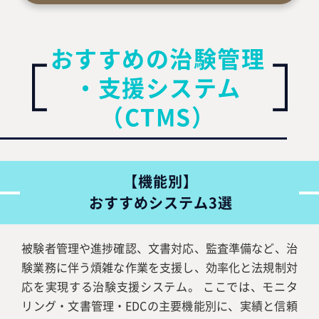
おすすめの治験管理
・支援システム
（CTMS）
【機能別】
おすすめシステム3選
被験者管理や進捗確認、文書対応、監査準備など、治
験業務に伴う煩雑な作業を支援し、効率化と法規制対
応を実現する治験支援システム。 ここでは、モニタ
リング・文書管理・EDCの主要機能別に、実績と信頼